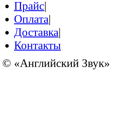
Прайс
|
Оплата
|
Доставка
|
Контакты
© «Английский Звук»