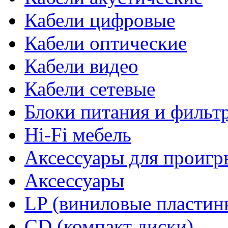
Кабели цифровые
Кабели оптические
Кабели видео
Кабели сетевые
Блоки питания и фильт
Hi-Fi мебель
Аксессуары для проигр
Аксессуары
LP (виниловые пластин
CD (компакт диски)