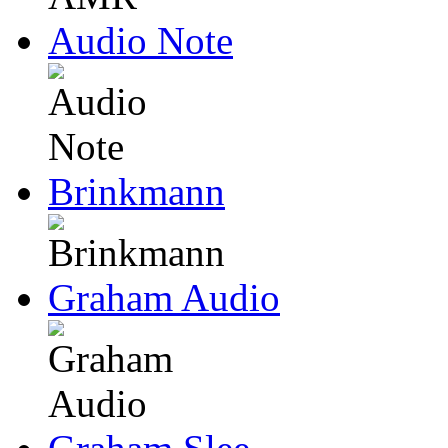
Audio Note
Brinkmann
Graham Audio