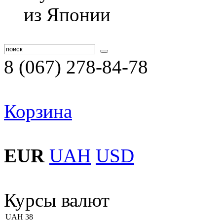
8 (067) 278-84-78
Корзина
EUR
UAH
USD
Курсы валют
UAH
38