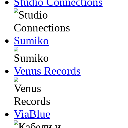
Studio Connections
Sumiko
Venus Records
ViaBlue