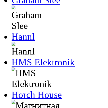
Graham Slee
Hannl
HMS Elektronik
Horch House