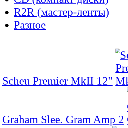
R2R (мастер-ленты)
Разное
Scheu Premier MkII 12"
Graham Slee. Gram Amp 2