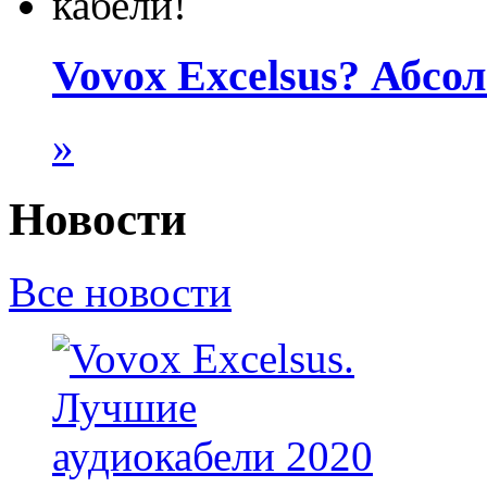
Vovox Excelsus? Абсо
»
Новости
Все новости