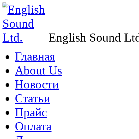
English Sound Ltd
Главная
About Us
Новости
Статьи
Прайс
Оплата