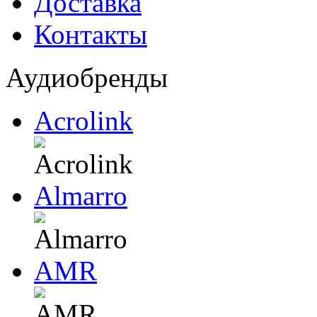
Доставка
Контакты
Аудиобренды
Acrolink
Almarro
AMR