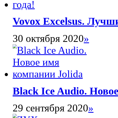
Vovox Excelsus. Лучши
30 октября 2020
»
Black Ice Audio. Ново
29 сентября 2020
»