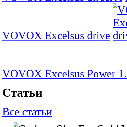
VOVOX Excelsus drive
VOVOX Excelsus Power 1
Статьи
Все статьи