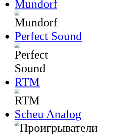
Mundorf
Perfect Sound
RTM
Scheu Analog