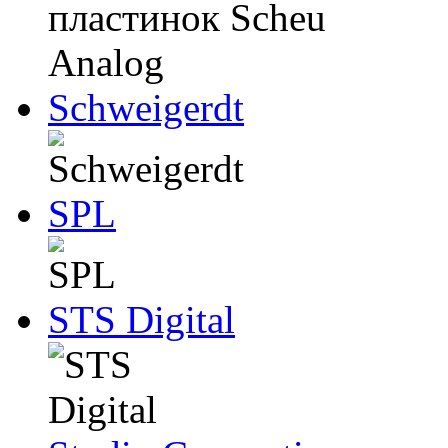
Schweigerdt
SPL
STS Digital