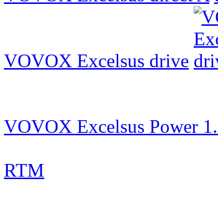
VOVOX Excelsus drive
VOVOX Excelsus Power 1
RTM