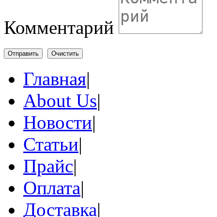
Комментарий
Отправить
Очистить
Главная
|
About Us
|
Новости
|
Статьи
|
Прайс
|
Оплата
|
Доставка
|