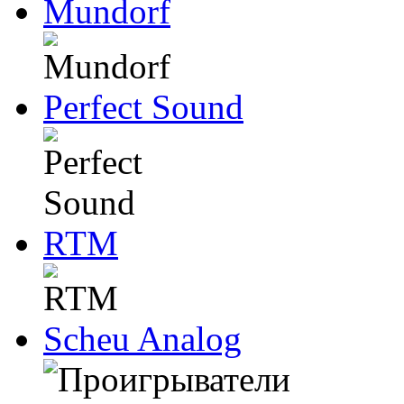
Mundorf
Perfect Sound
RTM
Scheu Analog