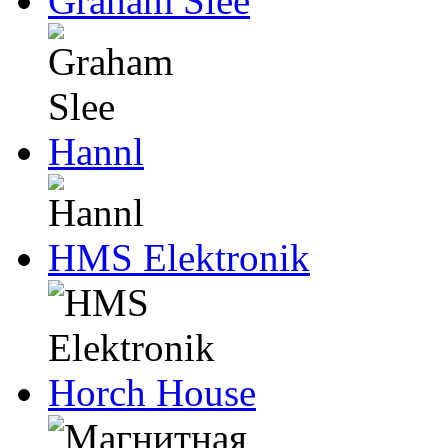
Graham Slee
Hannl
HMS Elektronik
Horch House