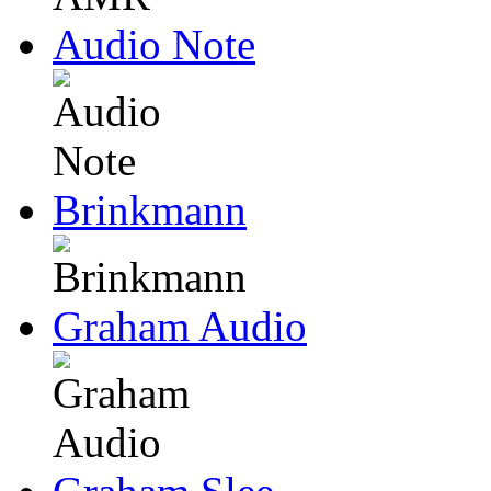
Audio Note
Brinkmann
Graham Audio