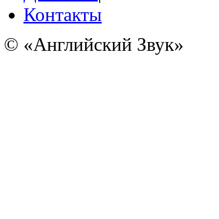
Контакты
© «Английский Звук»