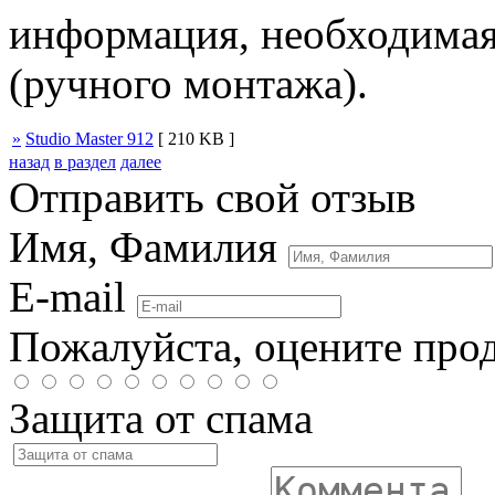
информация, необходимая 
(ручного монтажа).
»
Studio Master 912
[ 210 KB ]
назад
в раздел
далее
Отправить свой отзыв
Имя, Фамилия
E-mail
Пожалуйста, оцените про
Защита от спама