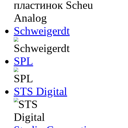
Schweigerdt
SPL
STS Digital