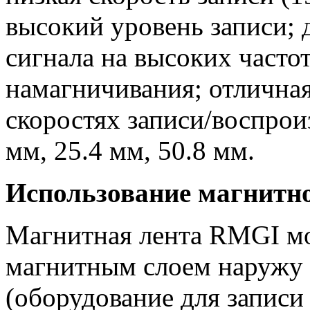
высокий уровень записи; 
сигнала на высоких часто
намагничивания; отлична
скоростях записи/воспрои
мм, 25.4 мм, 50.8 мм.
Использование магнитн
Магнитная лента RMGI мо
магнитным слоем наружу 
(оборудование для записи