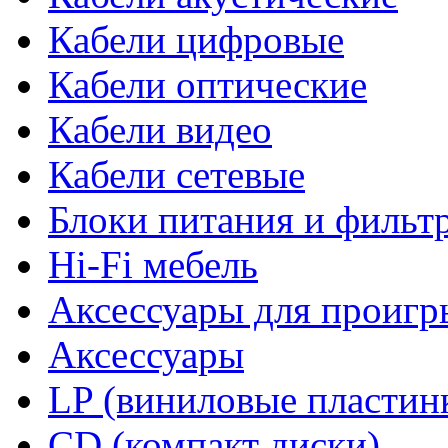
Кабели цифровые
Кабели оптические
Кабели видео
Кабели сетевые
Блоки питания и фильт
Hi-Fi мебель
Аксессуары для проигр
Аксессуары
LP (виниловые пластин
CD (компакт диски)