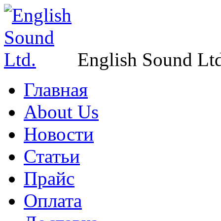
English Sound Ltd
Главная
About Us
Новости
Статьи
Прайс
Оплата