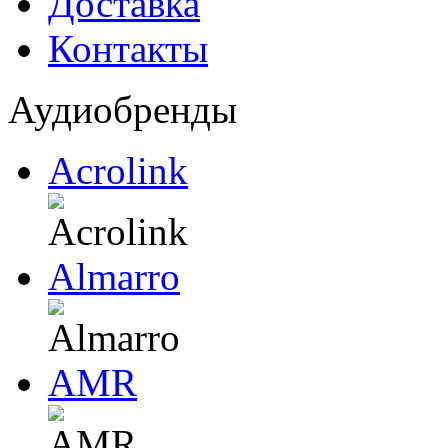
Доставка
Контакты
Аудиобренды
Acrolink
Almarro
AMR