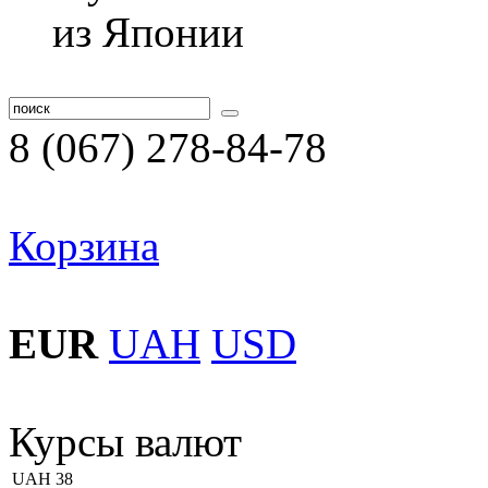
8 (067) 278-84-78
Корзина
EUR
UAH
USD
Курсы валют
UAH
38