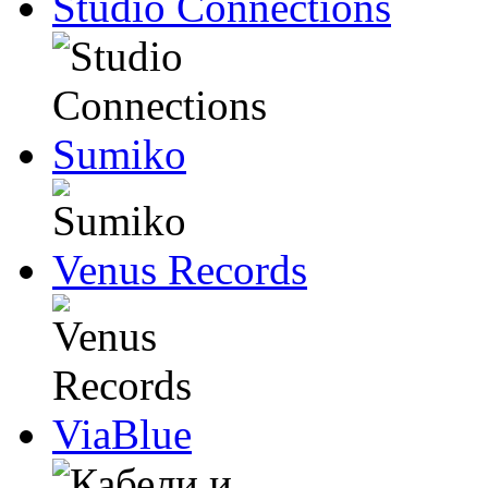
Studio Connections
Sumiko
Venus Records
ViaBlue