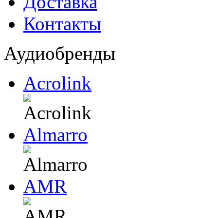
Доставка
Контакты
Аудиобренды
Acrolink
Almarro
AMR