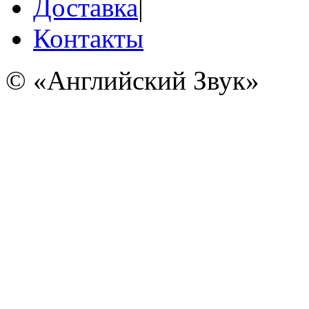
Доставка
|
Контакты
© «Английский Звук»