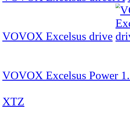
VOVOX Excelsus drive
VOVOX Excelsus Power 1
XTZ