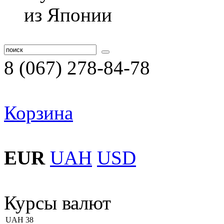
8 (067) 278-84-78
Корзина
EUR
UAH
USD
Курсы валют
UAH
38