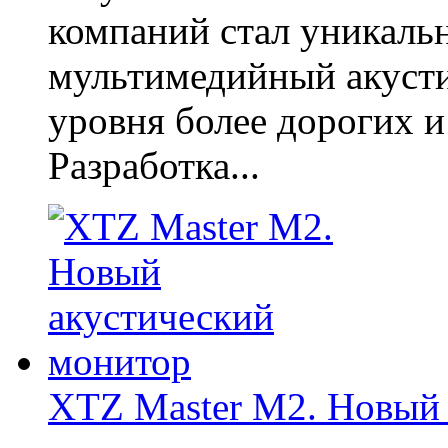
компаний стал уникаль
мультимедийный акусти
уровня более дорогих и
Разработка...
XTZ Master M2. Новый