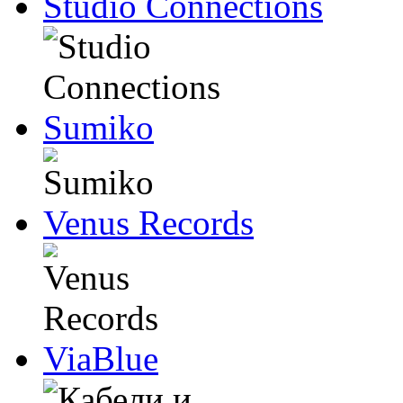
Studio Connections
Sumiko
Venus Records
ViaBlue