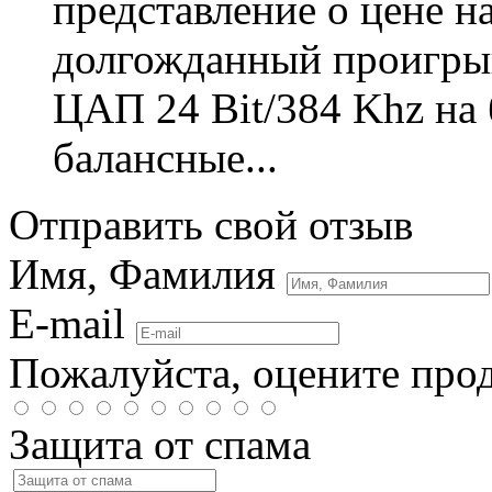
представление о цене н
долгожданный проигрыв
ЦАП 24 Bit/384 Khz на 
балансные...
Отправить свой отзыв
Имя, Фамилия
E-mail
Пожалуйста, оцените про
Защита от спама