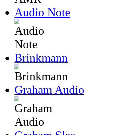
Audio Note
Brinkmann
Graham Audio