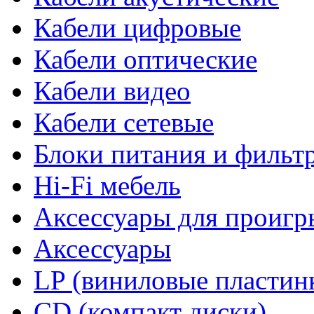
Кабели цифровые
Кабели оптические
Кабели видео
Кабели сетевые
Блоки питания и фильт
Hi-Fi мебель
Аксессуары для проигр
Аксессуары
LP (виниловые пластин
CD (компакт диски)