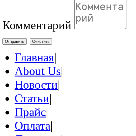
Комментарий
Отправить
Очистить
Главная
|
About Us
|
Новости
|
Статьи
|
Прайс
|
Оплата
|