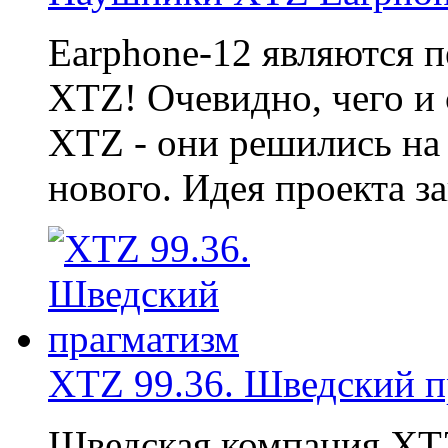
Earphone-12 являются 
XTZ! Очевидно, чего и
XTZ - они решились на 
нового. Идея проекта за
XTZ 99.36. Шведский п
Шведская компания XTZ