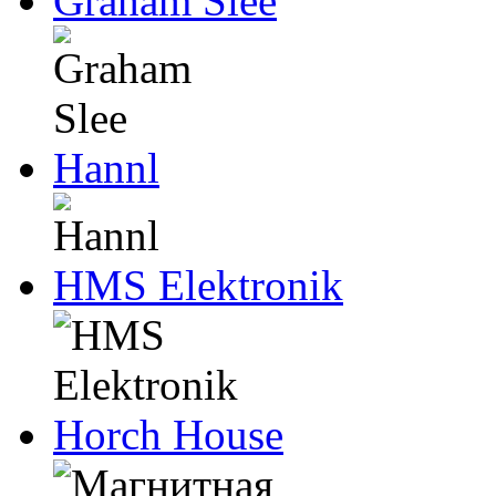
Graham Slee
Hannl
HMS Elektronik
Horch House