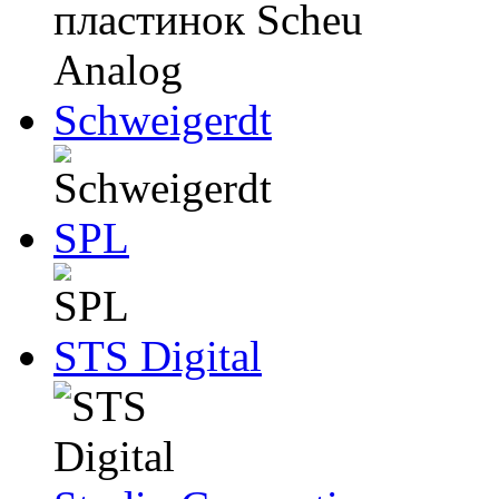
Schweigerdt
SPL
STS Digital