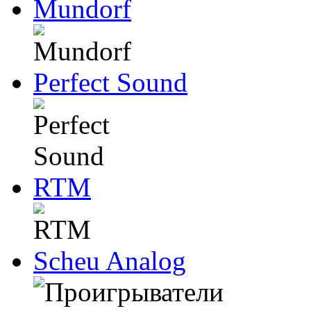
Mundorf
Perfect Sound
RTM
Scheu Analog