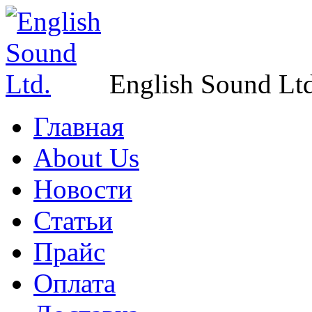
English Sound Ltd
Главная
About Us
Новости
Статьи
Прайс
Оплата