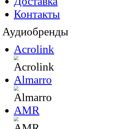
Доставка
Контакты
Аудиобренды
Acrolink
Almarro
AMR