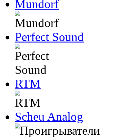
Mundorf
Perfect Sound
RTM
Scheu Analog