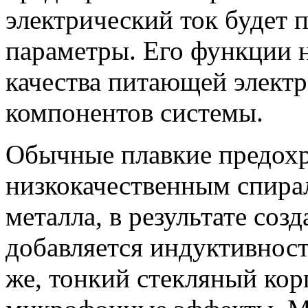
электрический ток будет 
параметры. Его функции 
качества питающей электр
компонентов системы.
Обычные плавкие предохр
низкокачественным спира
металла, в результате со
добавляется индуктивност
же, тонкий стекляный кор