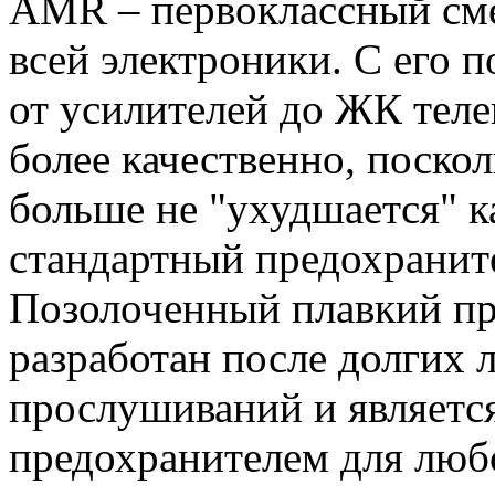
AMR – первоклассный см
всей электроники. С его 
от усилителей до ЖК теле
более качественно, поско
больше не "ухудшается" к
стандартный предохраните
Позолоченный плавкий п
разработан после долгих 
прослушиваний и являетс
предохранителем для люб