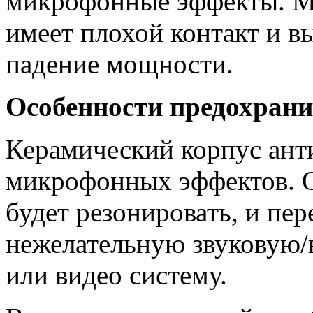
микрофонные эффекты. Ме
имеет плохой контакт и в
падение мощности.
Особенности предохрани
Керамический корпус ант
микрофонных эффектов. 
будет резонировать, и пе
нежелательную звуковую/
или видео систему.