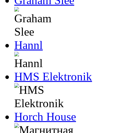
Graham Slee
Hannl
HMS Elektronik
Horch House