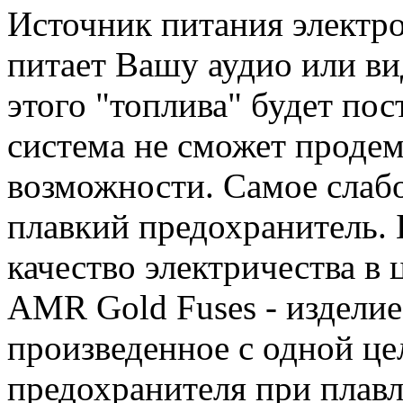
Источник питания электро
питает Вашу аудио или ви
этого "топлива" будет по
система не сможет проде
возможности. Самое слабо
плавкий предохранитель. 
качество электричества в 
AMR Gold Fuses - изделие
произведенное с одной ц
предохранителя при плавл