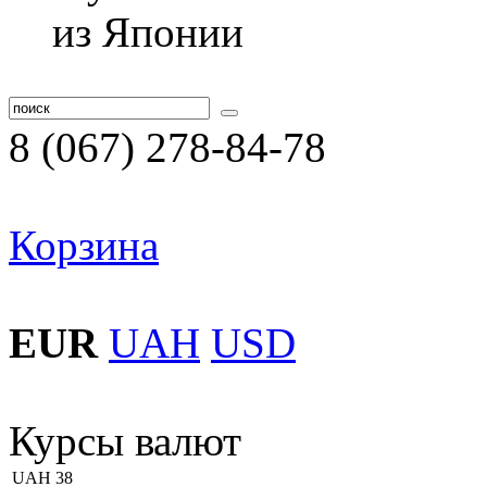
8 (067) 278-84-78
Корзина
EUR
UAH
USD
Курсы валют
UAH
38