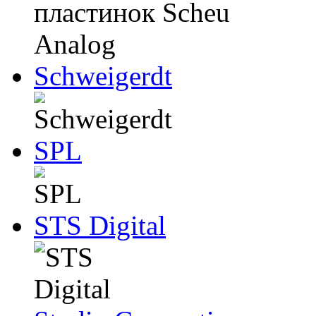
Schweigerdt
SPL
STS Digital