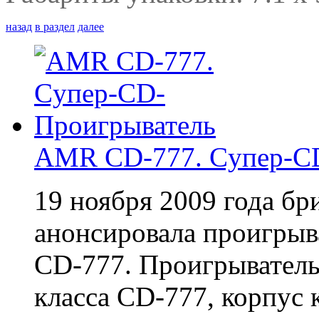
назад
в раздел
далее
AMR CD-777. Cупер-C
19 ноября 2009 года б
анонсировала проигрыв
CD-777. Проигрыватель
класса CD-777, корпус 