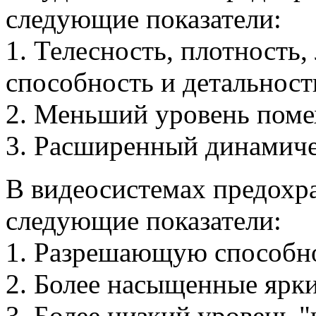
следующие показатели:
1. Телесность, плотность
способность и детальност
2. Меньший уровень поме
3. Расширенный динамиче
В видеосистемах предох
следующие показатели:
1. Разрешающую способно
2. Более насыщенные ярки
3. Более низкий уровень 