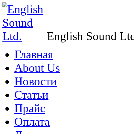
English Sound Ltd
Главная
About Us
Новости
Статьи
Прайс
Оплата