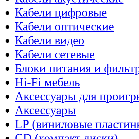
Кабели цифровые
Кабели оптические
Кабели видео
Кабели сетевые
Блоки питания и фильт
Hi-Fi мебель
Аксессуары для проигр
Аксессуары
LP (виниловые пластин
CD (компакт диски)