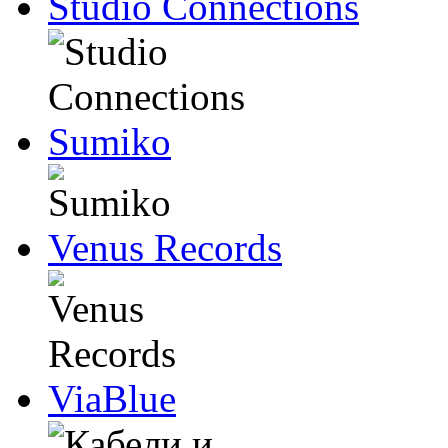
Studio Connections
Sumiko
Venus Records
ViaBlue