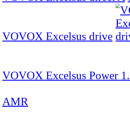
VOVOX Excelsus drive
VOVOX Excelsus Power 1
AMR