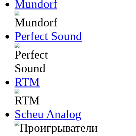
Mundorf
Perfect Sound
RTM
Scheu Analog