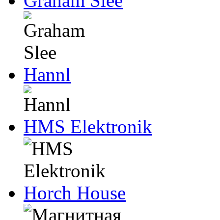
Graham Slee
Hannl
HMS Elektronik
Horch House