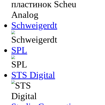
Schweigerdt
SPL
STS Digital