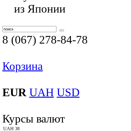
8 (067) 278-84-78
Корзина
EUR
UAH
USD
Курсы валют
UAH
38