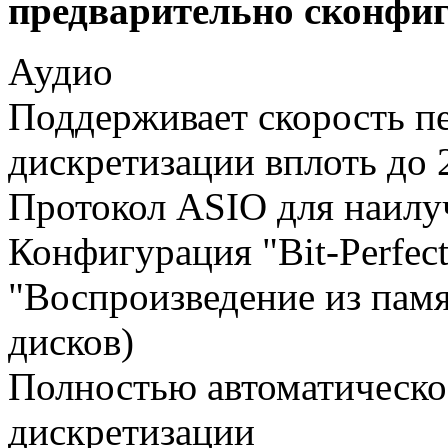
предварительно сконфи
Аудио
Поддерживает скорость пе
дискретизации вплоть до 
Протокол ASIO для наилу
Конфигурация "Bit-Perfec
"Воспроизведение из памя
дисков)
Полностью автоматическо
дискретизации