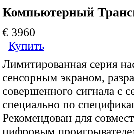
Компьютерный Транс
€ 3960
Купить
Лимитированная серия на
сенсорным экраном, разра
совершенного сигнала с с
специально по специфик
Рекомендован для совмест
цифровым проигрывателе