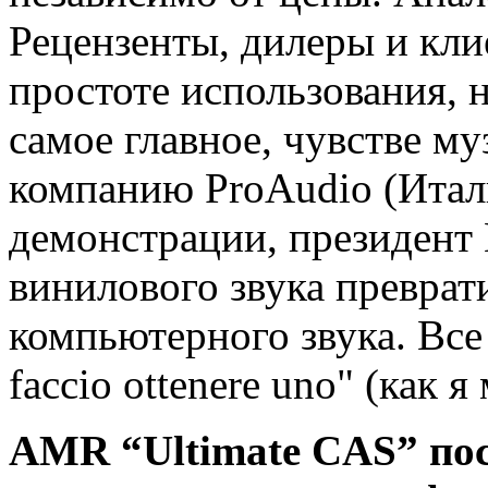
Рецензенты, дилеры и кл
простоте использования, 
самое главное, чувстве м
компанию ProAudio (Итал
демонстрации, президент
винилового звука преврат
компьютерного звука. Все
faccio ottenere uno" (как 
AMR “Ultimate CAS” пос