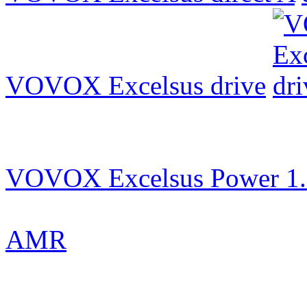
VOVOX Excelsus drive
VOVOX Excelsus Power 1
AMR