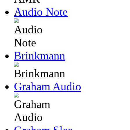
Audio Note
Brinkmann
Graham Audio