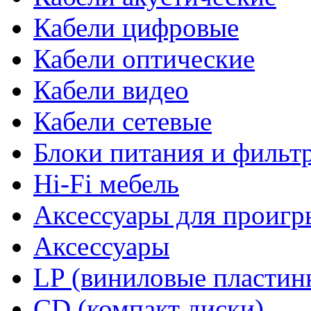
Кабели цифровые
Кабели оптические
Кабели видео
Кабели сетевые
Блоки питания и фильт
Hi-Fi мебель
Аксессуары для проигр
Аксессуары
LP (виниловые пластин
CD (компакт диски)