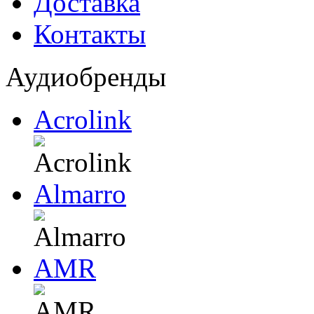
Доставка
Контакты
Аудиобренды
Acrolink
Almarro
AMR