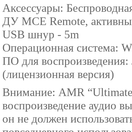
Аксессуары: Беспроводна
ДУ MCE Remote, активны
USB шнур - 5m
Операционная система: W
ПО для воспроизведения: J
(лицензионная версия)
Внимание: AMR “Ultimat
воспроизведение аудио вы
он не должен использова
повседневного использов