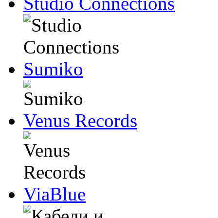
Studio Connections
Sumiko
Venus Records
ViaBlue