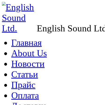
English Sound Ltd
Главная
About Us
Новости
Статьи
Прайс
Оплата