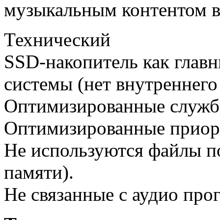
музыкальным контентом в
Технический
SSD-накопитель как глав
системы (нет внутреннего
Оптимизированные служб
Оптимизированные приор
Не используются файлы по
памяти).
Не связанные с аудио пр