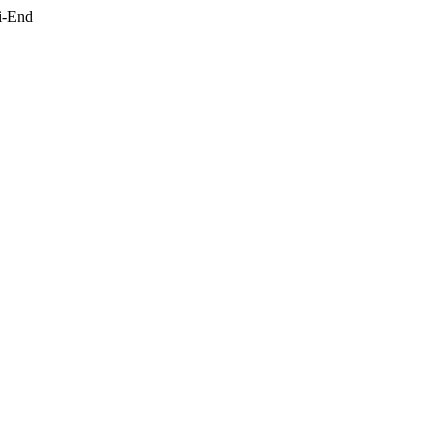
i-End